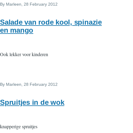
By
Marleen
, 28 February 2012
Salade van rode kool, spinazie
en mango
Ook lekker voor kinderen
By
Marleen
, 28 February 2012
Spruitjes in de wok
knapperige spruitjes