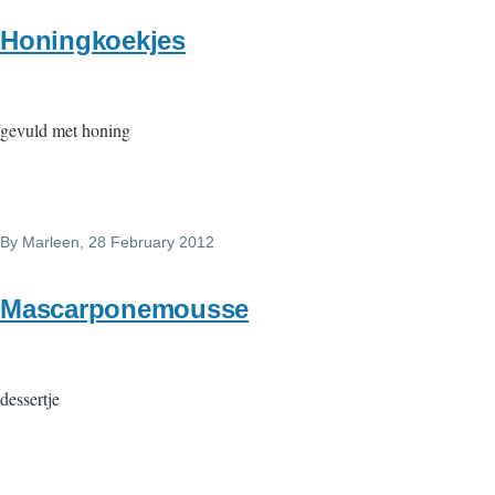
Honingkoekjes
gevuld met honing
By
Marleen
, 28 February 2012
Mascarponemousse
dessertje