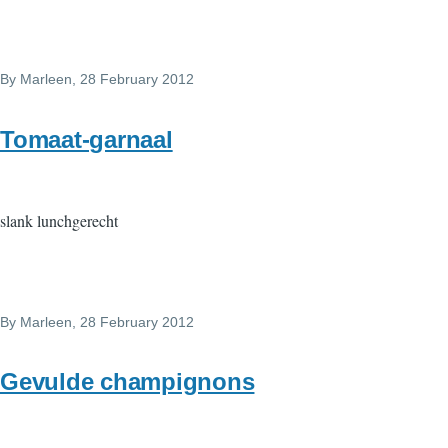
By
Marleen
, 28 February 2012
Tomaat-garnaal
slank lunchgerecht
By
Marleen
, 28 February 2012
Gevulde champignons