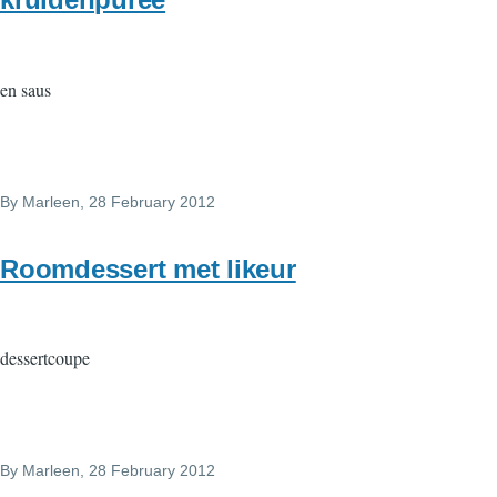
en saus
By
Marleen
, 28 February 2012
Roomdessert met likeur
dessertcoupe
By
Marleen
, 28 February 2012